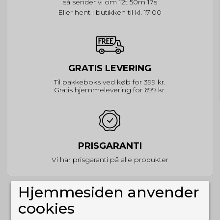
så sender vi om
12t 50m 17s
Eller hent i butikken til kl. 17:00
GRATIS LEVERING
Til pakkeboks ved køb for 399 kr.
Gratis hjemmelevering for 699 kr.
PRISGARANTI
Vi har prisgaranti på alle produkter
Hjemmesiden anvender
cookies