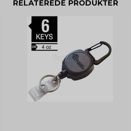
RELATEREDE PRODUKTER