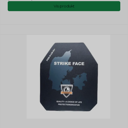
Vis produkt