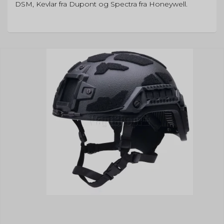
DSM, Kevlar fra Dupont og Spectra fra Honeywell.