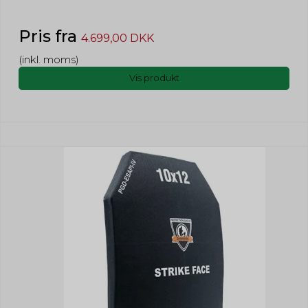
Pris fra
4.699,00 DKK
(inkl. moms)
Vis produkt