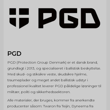
PGD
PGD (Protection Group Denmark) er et dansk brand,
grundlagt i 2013, og specialiseret i ballistisk beskyttelse.
Med skud- og stiksikre veste, skudsikre hjelme,
traumeplader og meget andet ballistisk udstyr i
professionel kvalitet leverer PGD pålidelige løsninger til
militær, politi og sikkerhedssektoren.
Alle materialer, der bruges, kommer fra anerkendte
producenter såsom: Twaron fra Teijin, Dyneema fra