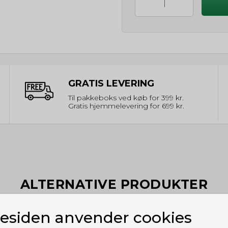
GRATIS LEVERING
Til pakkeboks ved køb for 399 kr.
Gratis hjemmelevering for 699 kr.
ALTERNATIVE PRODUKTER
siden anvender cookies