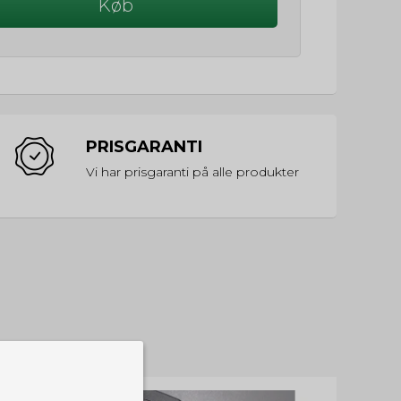
Køb
PRISGARANTI
Vi har prisgaranti på alle produkter