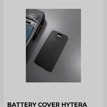
BATTERY COVER HYTERA