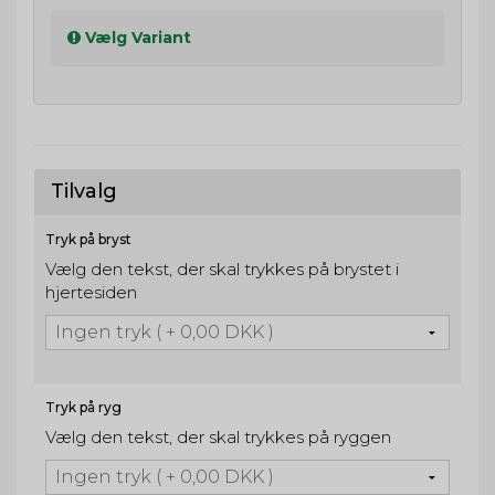
Vælg Variant
Tilvalg
Tryk på bryst
Vælg den tekst, der skal trykkes på brystet i
hjertesiden
Tryk på ryg
Vælg den tekst, der skal trykkes på ryggen