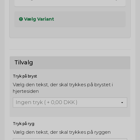
Vælg Variant
Tilvalg
Tryk på bryst
Vælg den tekst, der skal trykkes på brystet i
hjertesiden
Tryk på ryg
Vælg den tekst, der skal trykkes på ryggen