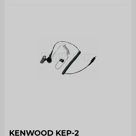
KENWOOD KEP-2