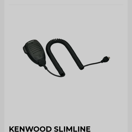
KENWOOD SLIMLINE