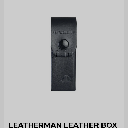
LEATHERMAN LEATHER BOX