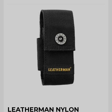
LEATHERMAN NYLON