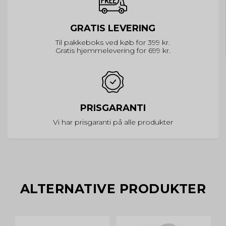
GRATIS LEVERING
Til pakkeboks ved køb for 399 kr.
Gratis hjemmelevering for 699 kr.
PRISGARANTI
Vi har prisgaranti på alle produkter
ALTERNATIVE PRODUKTER