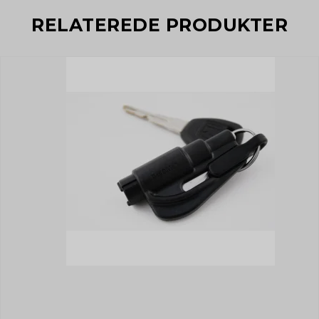
RELATEREDE PRODUKTER