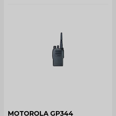
MOTOROLA GP344