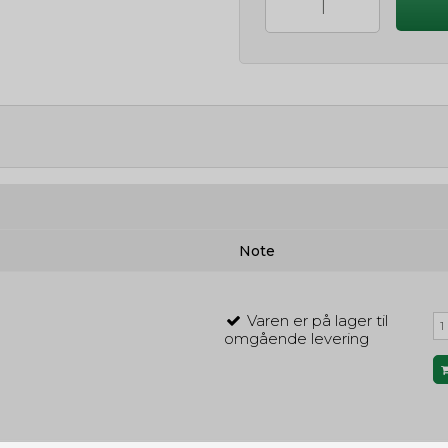
Note
Varen er på lager til
omgående levering