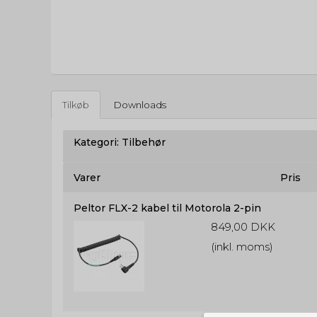
Tilkøb
Downloads
Kategori:
Tilbehør
Varer
Pris
Peltor FLX-2 kabel til Motorola 2-pin
849,00 DKK
(inkl. moms)