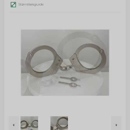
Størrelsesguide