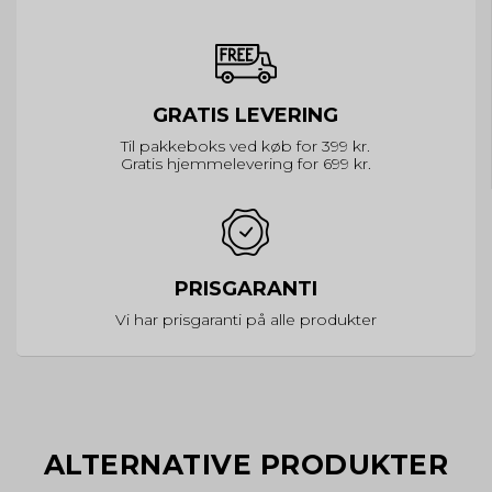
GRATIS LEVERING
Til pakkeboks ved køb for 399 kr.
Gratis hjemmelevering for 699 kr.
PRISGARANTI
Vi har prisgaranti på alle produkter
ALTERNATIVE PRODUKTER