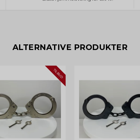
ALTERNATIVE PRODUKTER
TILBUD