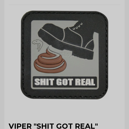
VIPER "SHIT GOT REAL"