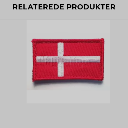
RELATEREDE PRODUKTER