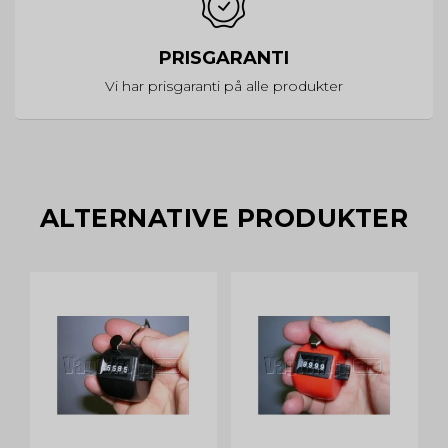
PRISGARANTI
Vi har prisgaranti på alle produkter
ALTERNATIVE PRODUKTER