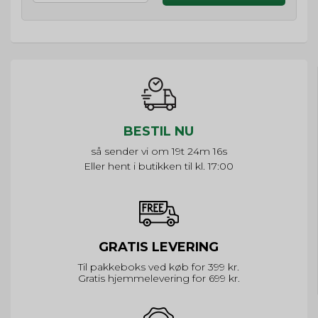
BESTIL NU
så sender vi om
19t 24m 16s
Eller hent i butikken til kl. 17:00
GRATIS LEVERING
Til pakkeboks ved køb for 399 kr.
Gratis hjemmelevering for 699 kr.