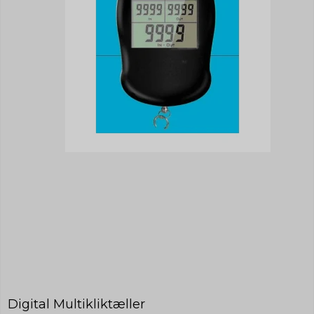
Digital Multikliktæller