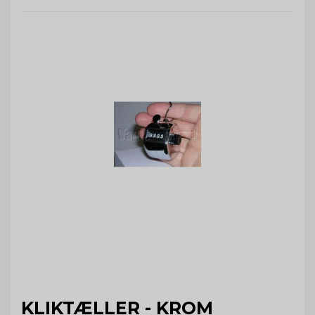
KLIKTÆLLER - KROM