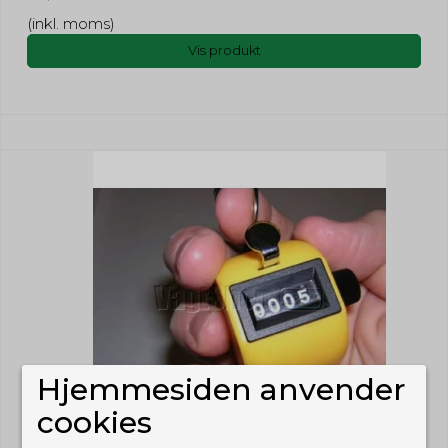
(inkl. moms)
Vis produkt
Hjemmesiden anvender
cookies