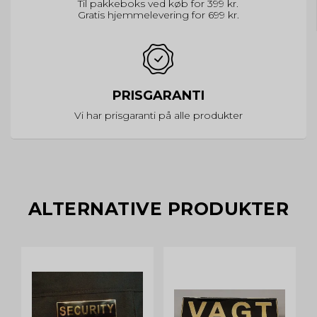
Til pakkeboks ved køb for 399 kr.
Gratis hjemmelevering for 699 kr.
PRISGARANTI
Vi har prisgaranti på alle produkter
ALTERNATIVE PRODUKTER