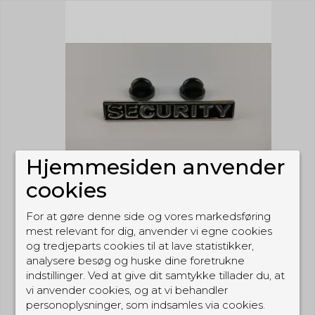
Hjemmesiden anvender
cookies
For at gøre denne side og vores markedsføring
mest relevant for dig, anvender vi egne cookies
og tredjeparts cookies til at lave statistikker,
analysere besøg og huske dine foretrukne
indstillinger. Ved at give dit samtykke tillader du, at
vi anvender cookies, og at vi behandler
personoplysninger, som indsamles via cookies.