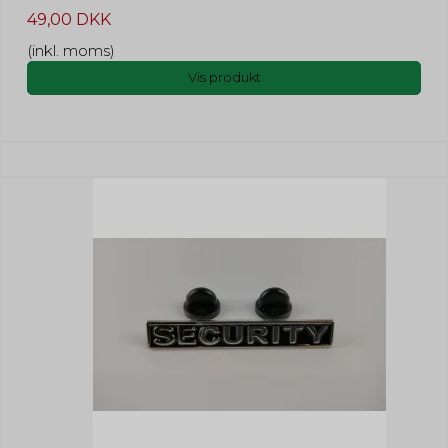
49,00 DKK
(inkl. moms)
Vis produkt