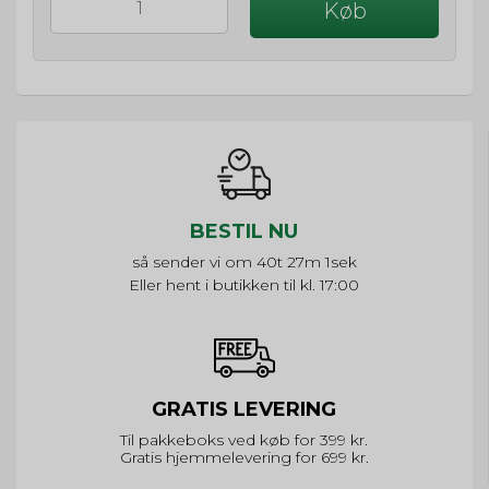
Køb
BESTIL NU
så sender vi om
40t 27m 0s
Eller hent i butikken til kl. 17:00
GRATIS LEVERING
Til pakkeboks ved køb for 399 kr.
Gratis hjemmelevering for 699 kr.