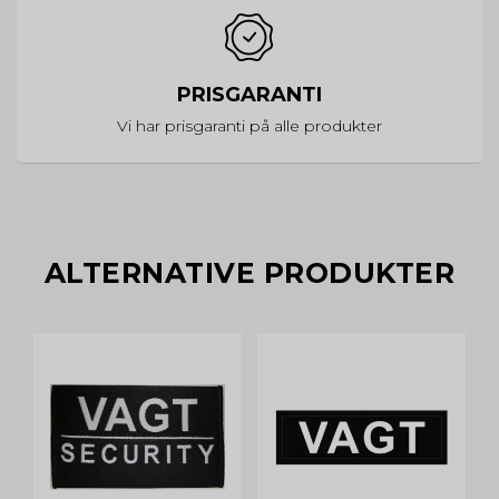
PRISGARANTI
Vi har prisgaranti på alle produkter
ALTERNATIVE PRODUKTER