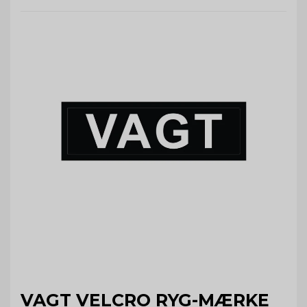
VAGT VELCRO RYG-MÆRKE