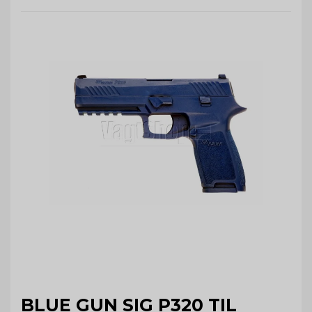
BLUE GUN SIG P320 TIL