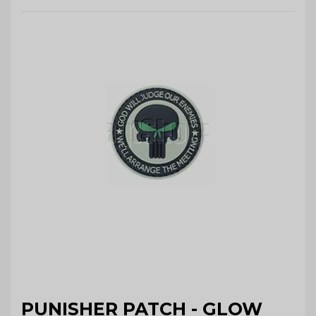
PUNISHER PATCH - GLOW