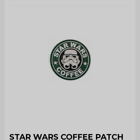
STAR WARS COFFEE PATCH