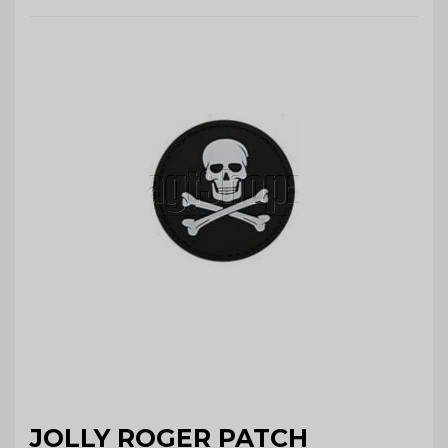
JOLLY ROGER PATCH