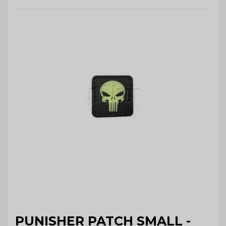
PUNISHER PATCH SMALL -