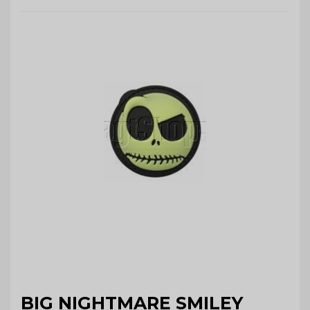
BIG NIGHTMARE SMILEY