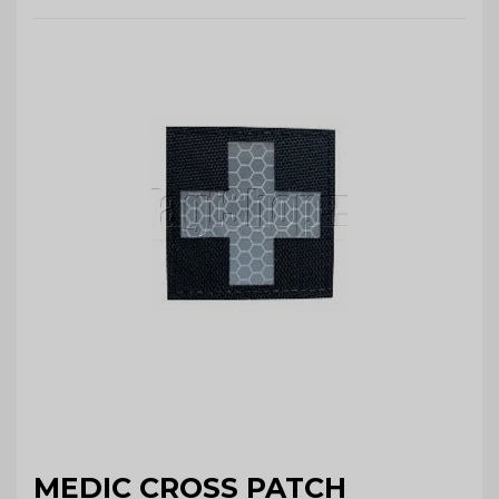
MEDIC CROSS PATCH