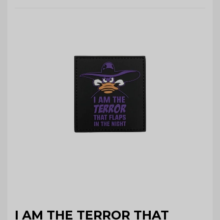
I AM THE TERROR THAT