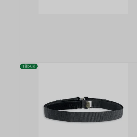
Tilbud