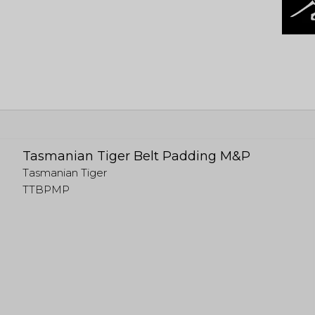
Tasmanian Tiger Belt Padding M&P
Tasmanian Tiger
TTBPMP