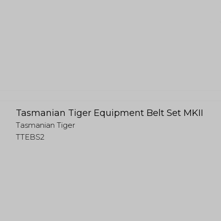
Tasmanian Tiger Equipment Belt Set MKII
Tasmanian Tiger
TTEBS2