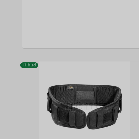
Tilbud