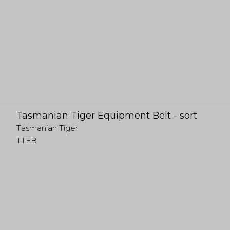
Tasmanian Tiger Equipment Belt - sort
Tasmanian Tiger
TTEB