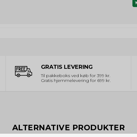
GRATIS LEVERING
Til pakkeboks ved køb for 399 kr.
Gratis hjemmelevering for 699 kr.
ALTERNATIVE PRODUKTER