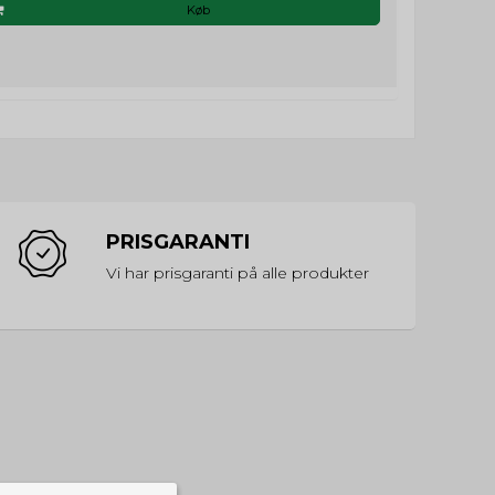
Køb
PRISGARANTI
Vi har prisgaranti på alle produkter