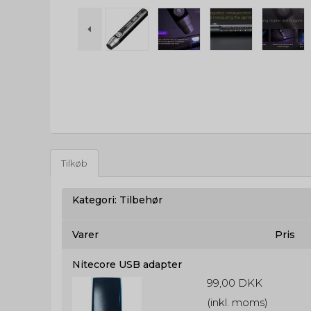
Tilkøb
Kategori:
Tilbehør
Varer
Pris
Nitecore USB adapter
99,00 DKK
(inkl. moms)