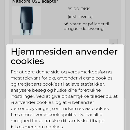
Nitecore USB adapter
99,00 DKK
(inkl. moms)
Varen er på lager til
omgående levering
stk.
Hjemmesiden anvender
cookies
Køb
For at gøre denne side og vores markedsføring
mest relevant for dig, anvender vi egne cookies
og tredjeparts cookies til at lave statistikker,
analysere besøg og huske dine foretrukne
indstillinger. Ved at give dit samtykke tillader du, at
vi anvender cookies, og at vi behandler
personoplysninger, som indsamles via cookies.
Læs mere i vores cookiepolitik. Du har altid
mulighed for at trække dit samtykke tilbage.
Læs mere om cookies
BESTIL NU