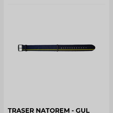
TRASER NATOREM - GUL