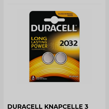
DURACELL KNAPCELLE 3