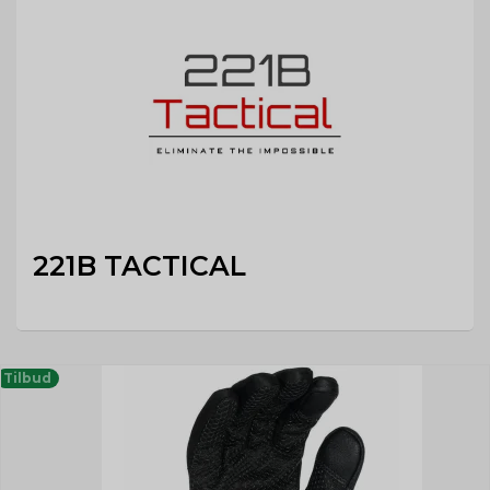
221B TACTICAL
Tilbud