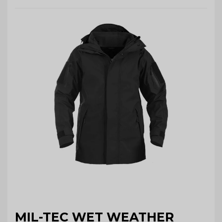
MIL-TEC WET WEATHER