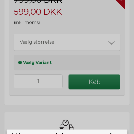
599,00 DKK
(inkl. moms)
Vælg størrelse
Vælg Variant
Køb