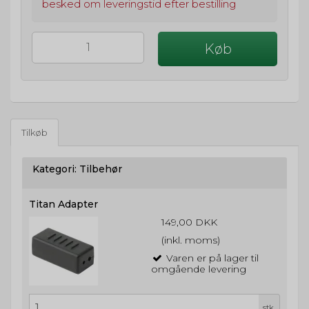
besked om leveringstid efter bestilling
Køb
Tilkøb
Kategori:
Tilbehør
Titan Adapter
149,00 DKK
(inkl. moms)
Varen er på lager til
omgående levering
stk.