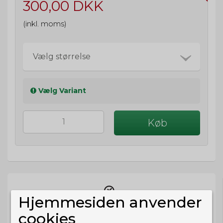
300,00 DKK
(inkl. moms)
Vælg størrelse
Vælg Variant
Køb
Hjemmesiden anvender
cookies