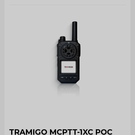
TRAMIGO MCPTT-1XC POC