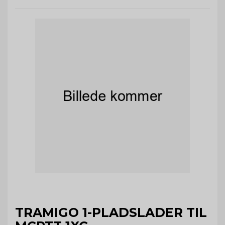
TRAMIGO 1-PLADSLADER TIL