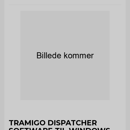
TRAMIGO DISPATCHER