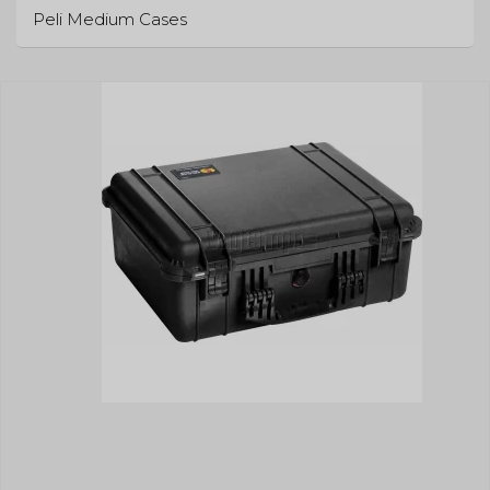
Peli Medium Cases