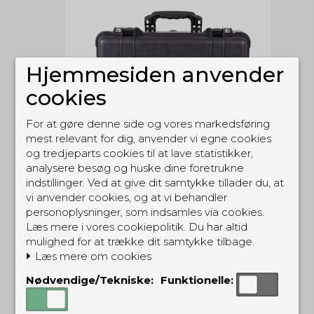
Hjemmesiden anvender
cookies
For at gøre denne side og vores markedsføring
mest relevant for dig, anvender vi egne cookies
og tredjeparts cookies til at lave statistikker,
analysere besøg og huske dine foretrukne
indstillinger. Ved at give dit samtykke tillader du, at
vi anvender cookies, og at vi behandler
personoplysninger, som indsamles via cookies.
Læs mere i vores cookiepolitik. Du har altid
mulighed for at trække dit samtykke tilbage.
Læs mere om cookies
Nødvendige/Tekniske:
Funktionelle: