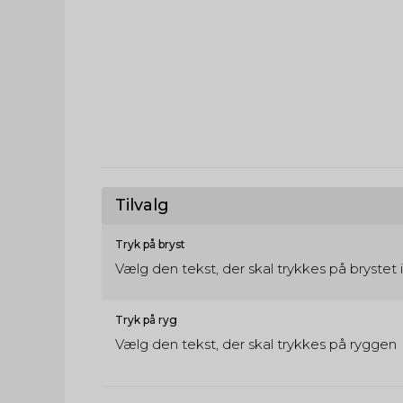
Tilvalg
Tryk på bryst
Vælg den tekst, der skal trykkes på brystet 
Tryk på ryg
Vælg den tekst, der skal trykkes på ryggen