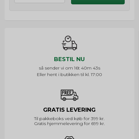
BESTIL NU
så sender vi om
16t 40m 43s
Eller hent i butikken til kl. 17:00
GRATIS LEVERING
Til pakkeboks ved køb for 399 kr.
Gratis hjemmelevering for 699 kr.