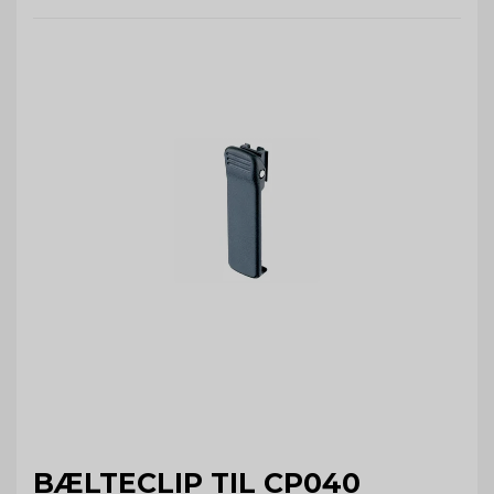
BÆLTECLIP TIL CP040