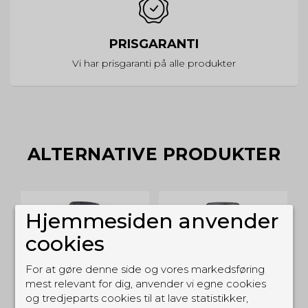
PRISGARANTI
Vi har prisgaranti på alle produkter
ALTERNATIVE PRODUKTER
Hjemmesiden anvender
cookies
For at gøre denne side og vores markedsføring
mest relevant for dig, anvender vi egne cookies
og tredjeparts cookies til at lave statistikker,