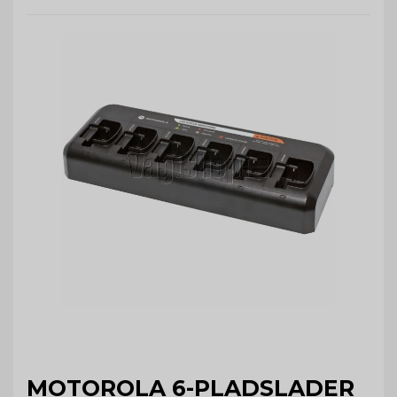
MOTOROLA 6-PLADSLADER