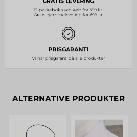
GRATIS LEVERING
Til pakkeboks ved køb for 399 kr.
Gratis hjemmelevering for 699 kr.
PRISGARANTI
Vi har prisgaranti på alle produkter
ALTERNATIVE PRODUKTER