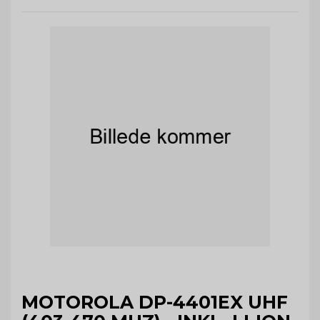
MOTOROLA DP-4401EX UHF