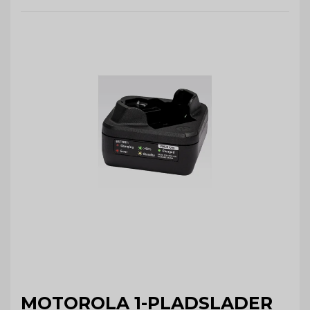
MOTOROLA 1-PLADSLADER