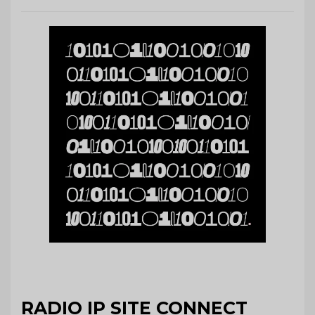
RADIO IP SITE CONNECT