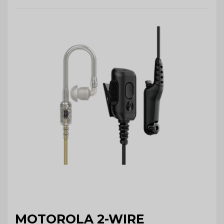
MOTOROLA 2-WIRE